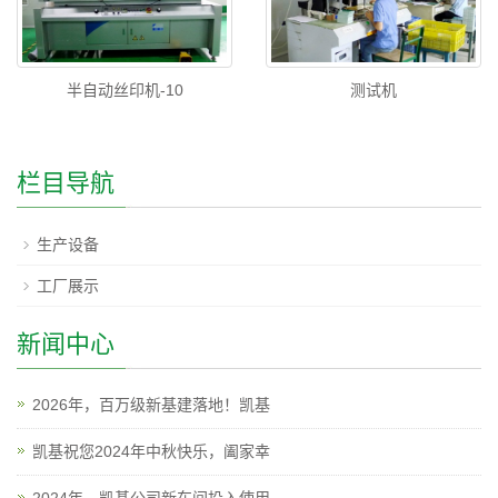
半自动丝印机-10
测试机
栏目导航
生产设备
工厂展示
新闻中心
2026年，百万级新基建落地！凯基
凯基祝您2024年中秋快乐，阖家幸
2024年，凯基公司新车间投入使用