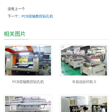
没有上一个
下一个：
PCB双轴数控钻孔机
相关图片
PCB双轴数控钻孔机
半自动丝印机-5