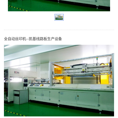
全自动丝印机--凯基线路板生产设备